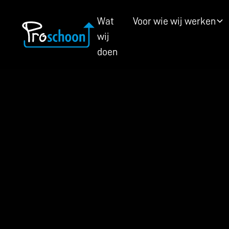
Wat
Voor wie wij werken
wij
doen