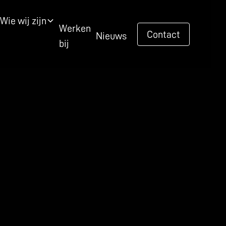
Wie wij zijn
Werken
Contact
Nieuws
bij