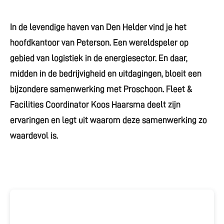
In de levendige haven van Den Helder vind je het
hoofdkantoor van Peterson. Een wereldspeler op
gebied van logistiek in de energiesector. En daar,
midden in de bedrijvigheid en uitdagingen, bloeit een
bijzondere samenwerking met Proschoon. Fleet &
Facilities Coordinator Koos Haarsma deelt zijn
ervaringen en legt uit waarom deze samenwerking zo
waardevol is.