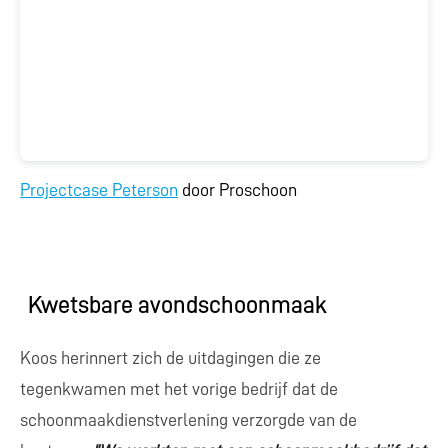
Projectcase Peterson
door Proschoon
Kwetsbare avondschoonmaak
Koos herinnert zich de uitdagingen die ze
tegenkwamen met het vorige bedrijf dat de
schoonmaakdienstverlening verzorgde van de