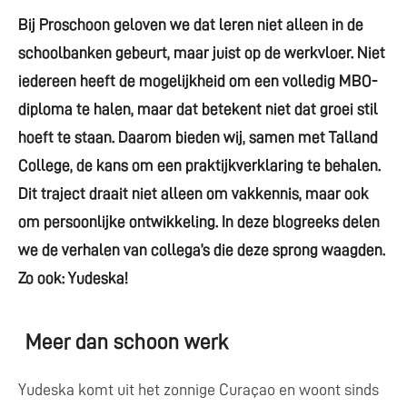
Bij Proschoon geloven we dat leren niet alleen in de
schoolbanken gebeurt, maar juist op de werkvloer. Niet
iedereen heeft de mogelijkheid om een volledig MBO-
diploma te halen, maar dat betekent niet dat groei stil
hoeft te staan. Daarom bieden wij, samen met Talland
College, de kans om een praktijkverklaring te behalen.
Dit traject draait niet alleen om vakkennis, maar ook
om persoonlijke ontwikkeling. In deze blogreeks delen
we de verhalen van collega’s die deze sprong waagden.
Zo ook: Yudeska!
Meer dan schoon werk
Yudeska komt uit het zonnige Curaçao en woont sinds