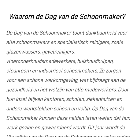
Waarom de Dag van de Schoonmaker?
De Dag van de Schoonmaker toont dankbaarheid voor
alle schoonmakers en specialistisch reinigers, zoals
glazenwassers, gevelreinigers,
vloeronderhoudsmedewerkers, huishoudhulpen,
cleanroom en industrieel schoonmakers. Ze zorgen
voor een schone werkomgeving, wat bijdraagt aan de
gezondheid en het welzijn van alle medewerkers. Door
hun inzet blijven kantoren, scholen, ziekenhuizen en
andere werkplekken schoon en veilig. Op Dag van de
Schoonmaker kunnen deze helden laten weten dat hun
werk gezien en gewaardeerd wordt. Dit jaar wordt de