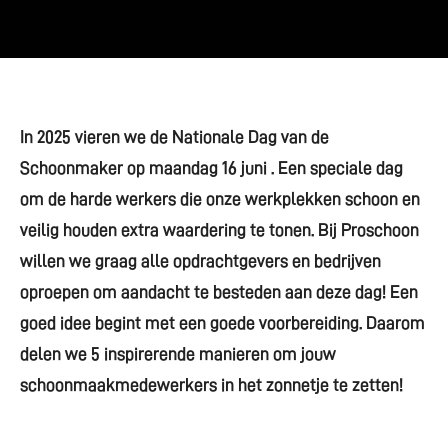
In 2025 vieren we de Nationale Dag van de
Schoonmaker op maandag 16 juni . Een speciale dag
om de harde werkers die onze werkplekken schoon en
veilig houden extra waardering te tonen. Bij Proschoon
willen we graag alle opdrachtgevers en bedrijven
oproepen om aandacht te besteden aan deze dag! Een
goed idee begint met een goede voorbereiding. Daarom
delen we 5 inspirerende manieren om jouw
schoonmaakmedewerkers in het zonnetje te zetten!