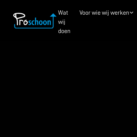
Wat
Voor wie wij werken
wij
doen