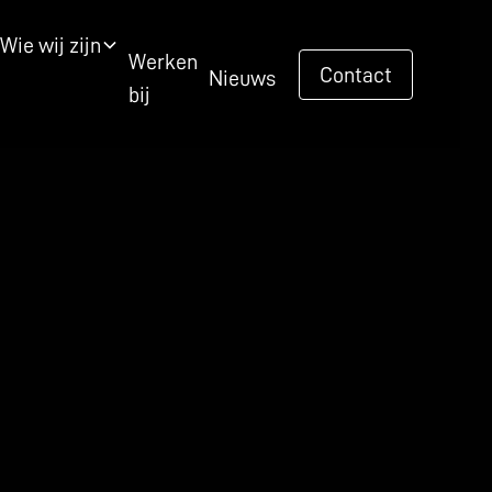
Wie wij zijn
Werken
Contact
Nieuws
bij